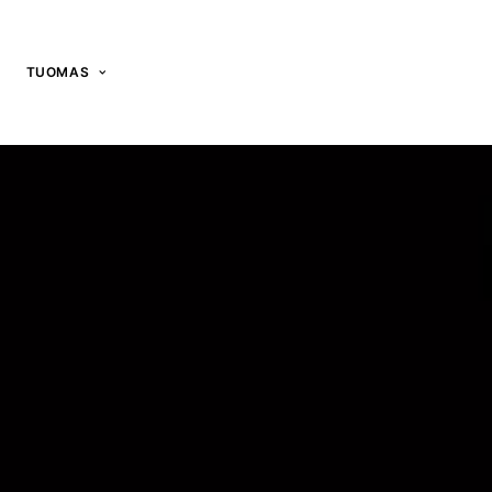
TUOMAS