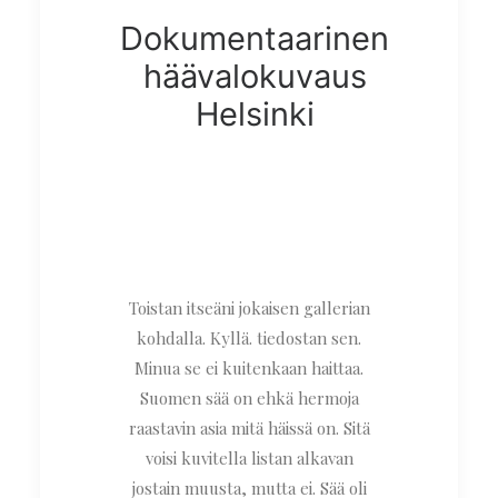
Dokumentaarinen
häävalokuvaus
Helsinki
Toistan itseäni jokaisen gallerian
kohdalla. Kyllä. tiedostan sen.
Minua se ei kuitenkaan haittaa.
Suomen sää on ehkä hermoja
raastavin asia mitä häissä on. Sitä
voisi kuvitella listan alkavan
jostain muusta, mutta ei. Sää oli